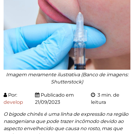
Imagem meramente ilustrativa (Banco de imagens:
Shutterstock)
Por:
Publicado em
3 min. de
develop
21/09/2023
leitura
O bigode chinês é uma linha de expressão na região
nasogeniana que pode trazer incômodo devido ao
aspecto envelhecido que causa no rosto, mas que