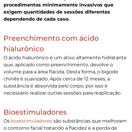
procedimentos minimamente invasivos que
exigem quantidades de sessões diferentes
dependendo de cada caso.
Preenchimento com ácido
hialurônico
O ácido hialurônico é um ativo altamente hidratante
que, aplicado como preenchimento, devolve o
volume para a área flácida. Desta forma, o bigode
chinês é suavizado. Após cerca de 12 meses, a
substância é absorvida pelo corpo, por isso é
necessário realizar outras sessões para reaplicação.
Bioestimuladores
Os
bioestimuladores
são substâncias que melhoram
o contorno facial tratando a flacidez e a perda de