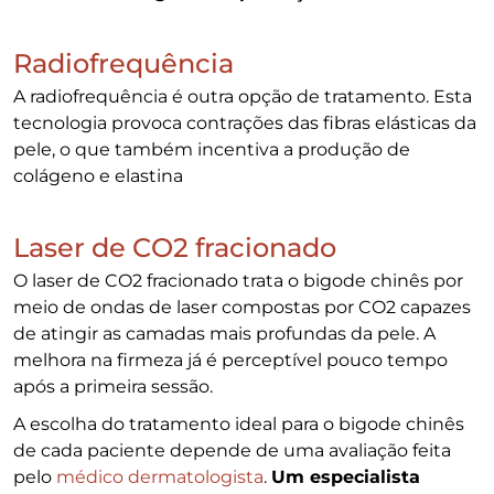
Radiofrequência
A radiofrequência é outra opção de tratamento. Esta
tecnologia provoca contrações das fibras elásticas da
pele, o que também incentiva a produção de
colágeno e elastina
Laser de CO2 fracionado
O laser de CO2 fracionado trata o bigode chinês por
meio de ondas de laser compostas por CO2 capazes
de atingir as camadas mais profundas da pele. A
melhora na firmeza já é perceptível pouco tempo
após a primeira sessão.
A escolha do tratamento ideal para o bigode chinês
de cada paciente depende de uma avaliação feita
pelo
médico dermatologista
.
Um especialista