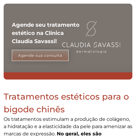
Agende seu tratamento
estético na Clínica
Claudia Savassi!
Agende sua consulta
Tratamentos estéticos para o
bigode chinês
Os tratamentos estimulam a produção de colágeno,
a hidratação e a elasticidade da pele para amenizar as
marcas de expressão.
No geral, eles são