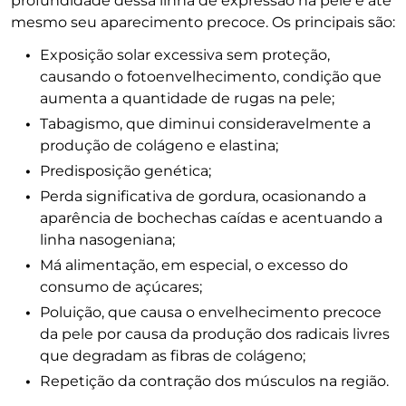
profundidade dessa linha de expressão na pele e até
mesmo seu aparecimento precoce. Os principais são:
Exposição solar excessiva sem proteção,
causando o fotoenvelhecimento, condição que
aumenta a quantidade de rugas na pele;
Tabagismo, que diminui consideravelmente a
produção de colágeno e elastina;
Predisposição genética;
Perda significativa de gordura, ocasionando a
aparência de bochechas caídas e acentuando a
linha nasogeniana;
Má alimentação, em especial, o excesso do
consumo de açúcares;
Poluição, que causa o envelhecimento precoce
da pele por causa da produção dos radicais livres
que degradam as fibras de colágeno;
Repetição da contração dos músculos na região.