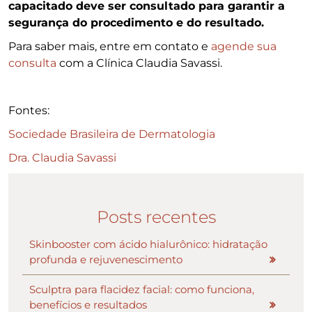
capacitado deve ser consultado para garantir a
segurança do procedimento e do resultado.
Para saber mais, entre em contato e
agende sua
consulta
com a Clínica Claudia Savassi.
Fontes:
Sociedade Brasileira de Dermatologia
Dra. Claudia Savassi
Posts recentes
Skinbooster com ácido hialurônico: hidratação
profunda e rejuvenescimento
Sculptra para flacidez facial: como funciona,
benefícios e resultados