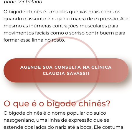
pode ser tratado
O bigode chinês é uma das queixas mais comuns
quando o assunto é ruga ou marca de expressão. Até
mesmo as inúmeras contrações musculares para
movimentos faciais como o sorriso contribuem para
formar essa linha no rosto.
AGENDE SUA CONSULTA NA CLÍNICA
CLAUDIA SAVASSI!
O que é o bigode chinês?
O bigode chinês é o nome popular do sulco
nasogeniano, uma linha de expressão que se
estende dos lados do nariz até a boca. Ele costuma