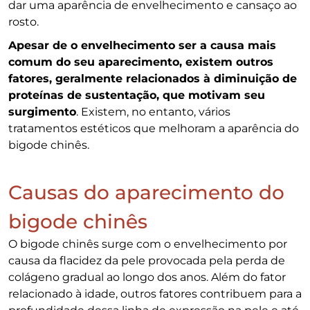
dar uma aparência de envelhecimento e cansaço ao
rosto.
Apesar de o envelhecimento ser a causa mais
comum do seu aparecimento, existem outros
fatores, geralmente relacionados à diminuição de
proteínas de sustentação, que motivam seu
surgimento
. Existem, no entanto, vários
tratamentos estéticos que melhoram a aparência do
bigode chinês.
Causas do aparecimento do
bigode chinês
O bigode chinês surge com o envelhecimento por
causa da flacidez da pele provocada pela perda de
colágeno gradual ao longo dos anos. Além do fator
relacionado à idade, outros fatores contribuem para a