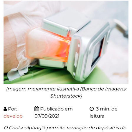
Imagem meramente ilustrativa (Banco de imagens:
Shutterstock)
Por:
Publicado em
3 min. de
develop
07/09/2021
leitura
O Coolsculpting® permite remoção de depósitos de