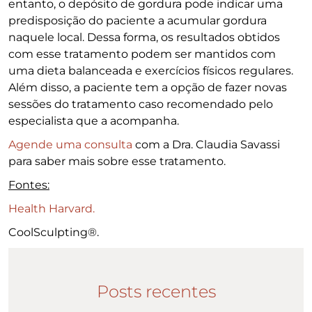
entanto, o depósito de gordura pode indicar uma
predisposição do paciente a acumular gordura
naquele local. Dessa forma, os resultados obtidos
com esse tratamento podem ser mantidos com
uma dieta balanceada e exercícios físicos regulares.
Além disso, a paciente tem a opção de fazer novas
sessões do tratamento caso recomendado pelo
especialista que a acompanha.
Agende uma consulta
com a Dra. Claudia Savassi
para saber mais sobre esse tratamento.
Fontes:
Health Harvard.
CoolSculpting®.
Posts recentes