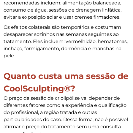
recomendadas incluem: alimentação balanceada,
consumo de água, sessões de drenagem linfática,
evitar a exposição solar e usar cremes firmadores.
Os efeitos colaterais são temporários e costumam
desaparecer sozinhos nas semanas seguintes ao
tratamento. Eles incluem: vermelhidão, hematomas,
inchaço, formigamento, dormência e manchas na
pele.
Quanto custa uma sessão de
CoolSculpting®?
O preço da sessão de criolipólise vai depender de
diferentes fatores como a experiência e qualificação
do profissional, a região tratada e outras
particularidades do caso. Dessa forma, não é possível
afirmar o preço do tratamento sem uma consulta