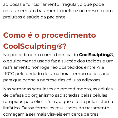
adiposas e funcionamento irregular, o que pode
resultar em um tratamento ineficaz ou mesmo com
prejuízos à saúde da paciente.
Como é o procedimento
CoolSculpting®?
No procedimento com a técnica do
CoolSculpting®
,
o equipamento usado faz a sucção dos tecidos e um
resfriamento homogêneo dos tecidos entre -7 e
-10ºC pelo período de uma hora, tempo necessário
para que ocorra a necrose das células adiposas.
Nas semanas seguintes ao procedimento, as células
de defesa do organismo são atraídas pelas células
rompidas para eliminá-las, o que é feito pelo sistema
linfático. Dessa forma, os resultados do tratamento
começam a ser mais visíveis em cerca de três