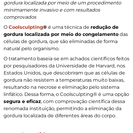
gordura localizada por meio de um procedimento
minimamente invasivo e com resultados
comprovados
O
Coolsculpting
®
é uma técnica de
redução de
gordura localizada por meio do congelamento
das
células de gordura, que são eliminadas de forma
natural pelo organismo.
O tratamento baseia-se em achados científicos feitos
por pesquisadores da Universidade de Harvard, nos
Estados Unidos, que descobriram que as células de
gordura não resistem a temperaturas muito baixas,
resultando na necrose e eliminação pelo sistema
linfático. Dessa forma, o Coolsculpting® é uma opção
segura e eficaz
, com comprovação científica dessa
renomada instituição, permitindo a eliminação da
gordura localizada de diferentes áreas do corpo.