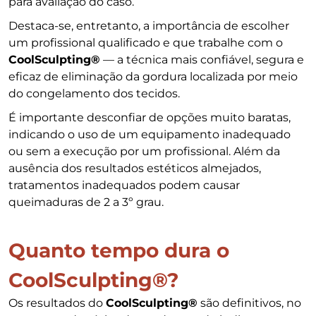
para avaliação do caso.
Destaca-se, entretanto, a importância de escolher
um profissional qualificado e que trabalhe com o
CoolSculpting®
— a técnica mais confiável, segura e
eficaz de eliminação da gordura localizada por meio
do congelamento dos tecidos.
É importante desconfiar de opções muito baratas,
indicando o uso de um equipamento inadequado
ou sem a execução por um profissional. Além da
ausência dos resultados estéticos almejados,
tratamentos inadequados podem causar
queimaduras de 2 a 3º grau.
Quanto tempo dura o
CoolSculpting®?
Os resultados do
CoolSculpting®
são definitivos, no