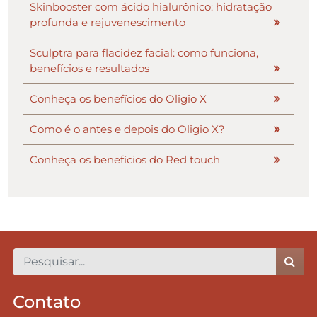
Skinbooster com ácido hialurônico: hidratação
profunda e rejuvenescimento
Sculptra para flacidez facial: como funciona,
benefícios e resultados
Conheça os benefícios do Oligio X
Como é o antes e depois do Oligio X?
Conheça os benefícios do Red touch
Contato