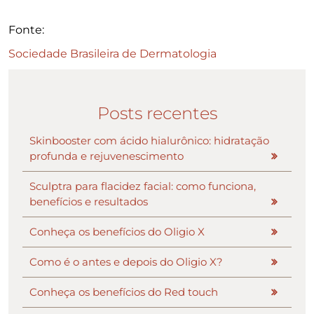
Fonte:
Sociedade Brasileira de Dermatologia
Posts recentes
Skinbooster com ácido hialurônico: hidratação
profunda e rejuvenescimento
Sculptra para flacidez facial: como funciona,
benefícios e resultados
Conheça os benefícios do Oligio X
Como é o antes e depois do Oligio X?
Conheça os benefícios do Red touch