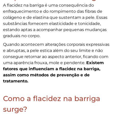
A flacidez na barriga é uma consequência do
enfraquecimento e do rompimento das fibras de
colágeno e de elastina que sustentam a pele. Essas
substâncias fornecem elasticidade e tonicidade,
estando aptas a acompanhar pequenas mudanças
graduais no corpo.
Quando acontecem alterações corporais expressivas
e abruptas, a pele estica além do seu limite e não
consegue retornar ao aspecto anterior, ficando com
uma aparência frouxa, mole e pendente.
Existem
fatores que influenciam a flacidez na barriga,
assim como métodos de prevenção e de
tratamento.
Como a flacidez na barriga
surge?