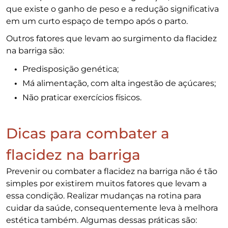
que existe o ganho de peso e a redução significativa
em um curto espaço de tempo após o parto.
Outros fatores que levam ao surgimento da flacidez
na barriga são:
Predisposição genética;
Má alimentação, com alta ingestão de açúcares;
Não praticar exercícios físicos.
Dicas para combater a
flacidez na barriga
Prevenir ou combater a flacidez na barriga não é tão
simples por existirem muitos fatores que levam a
essa condição. Realizar mudanças na rotina para
cuidar da saúde, consequentemente leva à melhora
estética também. Algumas dessas práticas são: