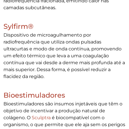
radiofrequência fracionada, emitindo calor nas
camadas subcutâneas.
Sylfirm®
Dispositivo de microagulhamento por
radiofrequência que utiliza ondas pulsadas
ultracurtas e modo de onda contínua, promovendo
um efeito térmico que leva a uma coagulação
contínua que vai desde a derme mais profunda até a
mais superior. Dessa forma, é possível reduzir a
flacidez da região.
Bioestimuladores
Bioestimuladores são insumos injetáveis que têm o
objetivo de incentivar a produção natural de
colágeno. O
Sculptra
é biocompatível com o
organismo, o que permite que ele aja sem os perigos