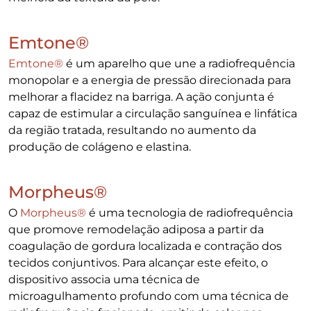
Emtone®
Emtone®
é um aparelho que une a radiofrequência
monopolar e a energia de pressão direcionada para
melhorar a flacidez na barriga. A ação conjunta é
capaz de estimular a circulação sanguínea e linfática
da região tratada, resultando no aumento da
produção de colágeno e elastina.
Morpheus®
O
Morpheus®
é uma tecnologia de radiofrequência
que promove remodelação adiposa a partir da
coagulação de gordura localizada e contração dos
tecidos conjuntivos. Para alcançar este efeito, o
dispositivo associa uma técnica de
microagulhamento profundo com uma técnica de