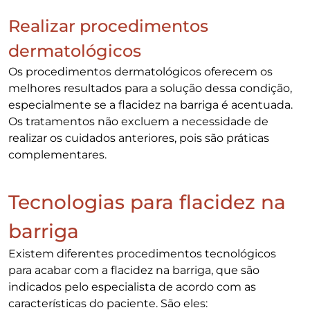
Realizar procedimentos
dermatológicos
Os procedimentos dermatológicos oferecem os
melhores resultados para a solução dessa condição,
especialmente se a flacidez na barriga é acentuada.
Os tratamentos não excluem a necessidade de
realizar os cuidados anteriores, pois são práticas
complementares.
Tecnologias para flacidez na
barriga
Existem diferentes procedimentos tecnológicos
para acabar com a flacidez na barriga, que são
indicados pelo especialista de acordo com as
características do paciente. São eles: