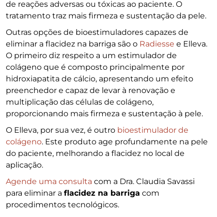
de reações adversas ou tóxicas ao paciente. O
tratamento traz mais firmeza e sustentação da pele.
Outras opções de bioestimuladores capazes de
eliminar a flacidez na barriga são o
Radiesse
e Elleva.
O primeiro diz respeito a um estimulador de
colágeno que é composto principalmente por
hidroxiapatita de cálcio, apresentando um efeito
preenchedor e capaz de levar à renovação e
multiplicação das células de colágeno,
proporcionando mais firmeza e sustentação à pele.
O Elleva, por sua vez, é outro
bioestimulador de
colágeno
. Este produto age profundamente na pele
do paciente, melhorando a flacidez no local de
aplicação.
Agende uma consulta
com a Dra. Claudia Savassi
para eliminar a
flacidez na barriga
com
procedimentos tecnológicos.