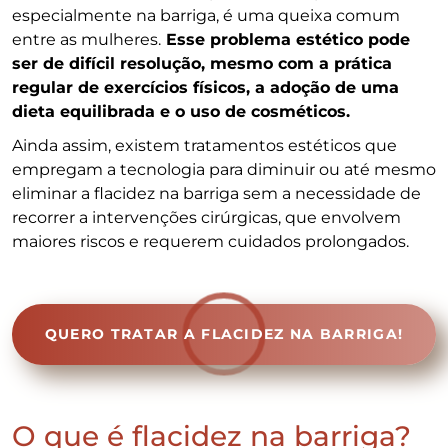
especialmente na barriga, é uma queixa comum
entre as mulheres.
Esse problema estético pode
ser de difícil resolução, mesmo com a prática
regular de exercícios físicos, a adoção de uma
dieta equilibrada e o uso de cosméticos.
Ainda assim, existem tratamentos estéticos que
empregam a tecnologia para diminuir ou até mesmo
eliminar a flacidez na barriga sem a necessidade de
recorrer a intervenções cirúrgicas, que envolvem
maiores riscos e requerem cuidados prolongados.
QUERO TRATAR A FLACIDEZ NA BARRIGA!
O que é flacidez na barriga?