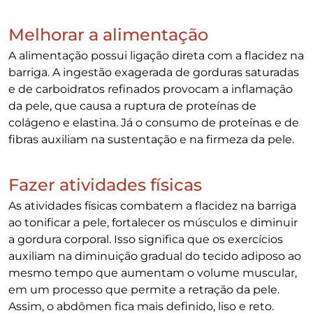
Melhorar a alimentação
A alimentação possui ligação direta com a flacidez na
barriga. A ingestão exagerada de gorduras saturadas
e de carboidratos refinados provocam a inflamação
da pele, que causa a ruptura de proteínas de
colágeno e elastina. Já o consumo de proteínas e de
fibras auxiliam na sustentação e na firmeza da pele.
Fazer atividades físicas
As atividades físicas combatem a flacidez na barriga
ao tonificar a pele, fortalecer os músculos e diminuir
a gordura corporal. Isso significa que os exercícios
auxiliam na diminuição gradual do tecido adiposo ao
mesmo tempo que aumentam o volume muscular,
em um processo que permite a retração da pele.
Assim, o abdômen fica mais definido, liso e reto.