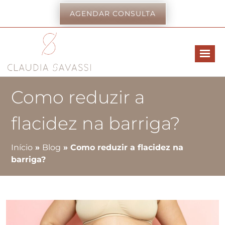
AGENDAR CONSULTA
Como reduzir a
flacidez na barriga?
Início
»
Blog
»
Como reduzir a flacidez na
barriga?