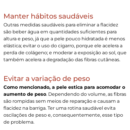
Manter hábitos saudáveis
Outras medidas saudáveis para eliminar a flacidez
são beber água em quantidades suficientes para
altura e peso, já que a pele pouco hidratada é menos
elástica; evitar o uso do cigarro, porque ele acelera a
perda de colágeno; e moderar a exposição ao sol, que
também acelera a degradação das fibras cutâneas.
Evitar a variação de peso
Como mencionado, a pele estica para acomodar o
aumento de peso
. Dependendo do volume, as fibras
são rompidas sem meios de reparação e causam a
flacidez na barriga. Ter uma rotina saudável evita
oscilações de peso e, consequentemente, esse tipo
de problema.