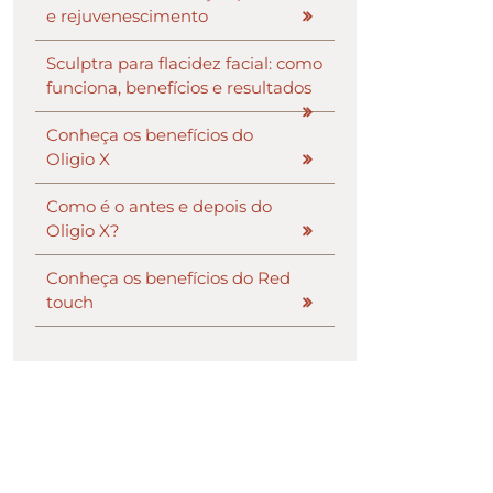
e rejuvenescimento
Sculptra para flacidez facial: como
funciona, benefícios e resultados
Conheça os benefícios do
Oligio X
Como é o antes e depois do
Oligio X?
Conheça os benefícios do Red
touch