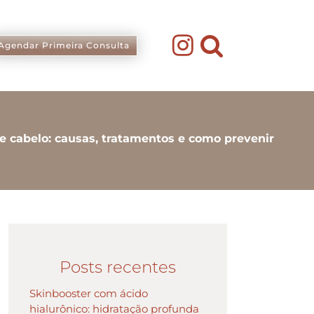
Agendar Primeira Consulta
 cabelo: causas, tratamentos e como prevenir
Posts recentes
Skinbooster com ácido
hialurônico: hidratação profunda