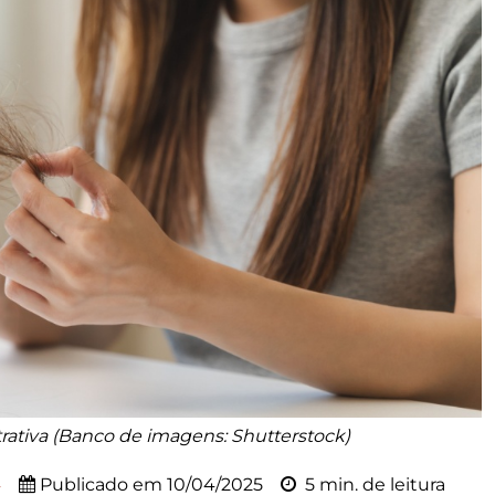
ativa (Banco de imagens: Shutterstock)
4
Publicado em
10/04/2025
5 min. de leitura