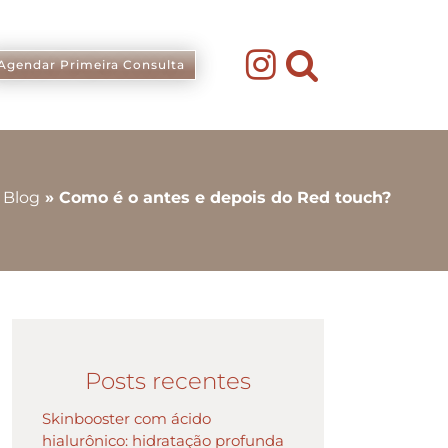
Agendar Primeira Consulta
»
Blog
»
Como é o antes e depois do Red touch?
Posts recentes
Skinbooster com ácido
hialurônico: hidratação profunda