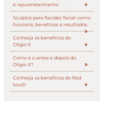
e rejuvenescimento
Sculptra para flacidez facial: como
funciona, benefícios e resultados
Conheça os benefícios do
Oligio X
Como é o antes e depois do
Oligio X?
Conheça os benefícios do Red
touch