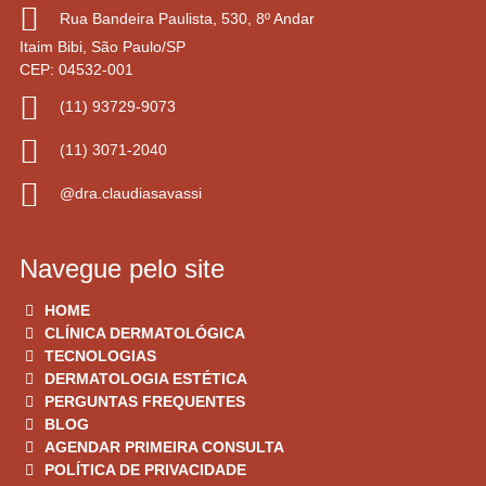
Rua Bandeira Paulista, 530, 8º Andar
Itaim Bibi, São Paulo/SP
CEP: 04532-001
(11) 93729-9073
(11) 3071-2040
@dra.claudiasavassi
Navegue pelo site
HOME
CLÍNICA DERMATOLÓGICA
TECNOLOGIAS
DERMATOLOGIA ESTÉTICA
PERGUNTAS FREQUENTES
BLOG
AGENDAR PRIMEIRA CONSULTA
POLÍTICA DE PRIVACIDADE