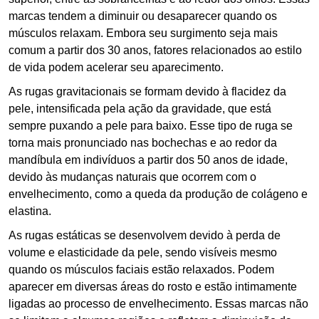
marcas tendem a diminuir ou desaparecer quando os
músculos relaxam. Embora seu surgimento seja mais
comum a partir dos 30 anos, fatores relacionados ao estilo
de vida podem acelerar seu aparecimento.
As rugas gravitacionais se formam devido à flacidez da
pele, intensificada pela ação da gravidade, que está
sempre puxando a pele para baixo. Esse tipo de ruga se
torna mais pronunciado nas bochechas e ao redor da
mandíbula em indivíduos a partir dos 50 anos de idade,
devido às mudanças naturais que ocorrem com o
envelhecimento, como a queda da produção de colágeno e
elastina.
As rugas estáticas se desenvolvem devido à perda de
volume e elasticidade da pele, sendo visíveis mesmo
quando os músculos faciais estão relaxados. Podem
aparecer em diversas áreas do rosto e estão intimamente
ligadas ao processo de envelhecimento. Essas marcas não