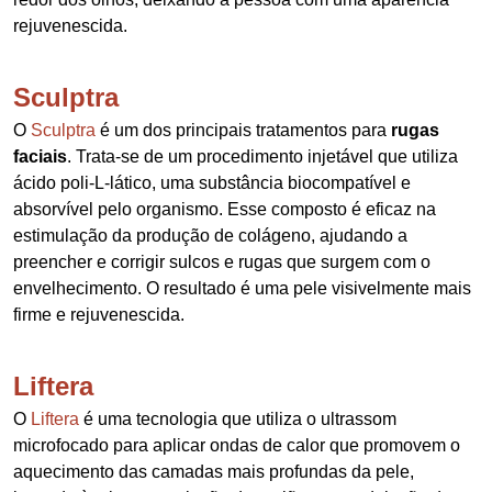
rejuvenescida.
Sculptra
O
Sculptra
é um dos principais tratamentos para
rugas
faciais
. Trata-se de um procedimento injetável que utiliza
ácido poli-L-lático, uma substância biocompatível e
absorvível pelo organismo. Esse composto é eficaz na
estimulação da produção de colágeno, ajudando a
preencher e corrigir sulcos e rugas que surgem com o
envelhecimento. O resultado é uma pele visivelmente mais
firme e rejuvenescida.
Liftera
O
Liftera
é uma tecnologia que utiliza o ultrassom
microfocado para aplicar ondas de calor que promovem o
aquecimento das camadas mais profundas da pele,