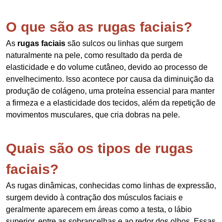
O que são as rugas faciais?
As
rugas faciais
são sulcos ou linhas que surgem
naturalmente na pele, como resultado da perda de
elasticidade e do volume cutâneo, devido ao processo de
envelhecimento. Isso acontece por causa da diminuição da
produção de colágeno, uma proteína essencial para manter
a firmeza e a elasticidade dos tecidos, além da repetição de
movimentos musculares, que cria dobras na pele.
Quais são os tipos de rugas
faciais?
As rugas dinâmicas, conhecidas como linhas de expressão,
surgem devido à contração dos músculos faciais e
geralmente aparecem em áreas como a testa, o lábio
superior, entre as sobrancelhas e ao redor dos olhos. Essas