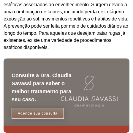
estéticas associadas ao envelhecimento. Surgem devido a
uma combinação de fatores, incluindo perda de colágeno,
exposição ao sol, movimentos repetitivos e hábitos de vida.
A prevenção pode ser feita por meio de cuidados diários ao
longo do tempo. Para aqueles que desejam tratar rugas já
existentes, existe uma variedade de procedimentos
estéticos disponíveis.
Consulte a Dra. Claudia
Savassi para saber o
melhor tratamento para
seu caso.
Agende sua consulta