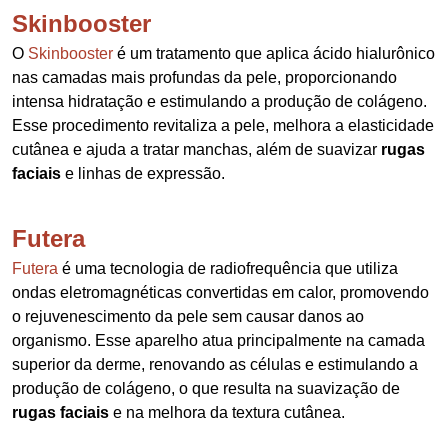
Skinbooster
O
Skinbooster
é um tratamento que aplica ácido hialurônico
nas camadas mais profundas da pele, proporcionando
intensa hidratação e estimulando a produção de colágeno.
Esse procedimento revitaliza a pele, melhora a elasticidade
cutânea e ajuda a tratar manchas, além de suavizar
rugas
faciais
e linhas de expressão.
Futera
Futera
é uma tecnologia de radiofrequência que utiliza
ondas eletromagnéticas convertidas em calor, promovendo
o rejuvenescimento da pele sem causar danos ao
organismo. Esse aparelho atua principalmente na camada
superior da derme, renovando as células e estimulando a
produção de colágeno, o que resulta na suavização de
rugas faciais
e na melhora da textura cutânea.