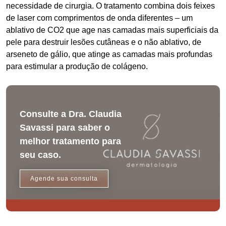
necessidade de cirurgia. O tratamento combina dois feixes
de laser com comprimentos de onda diferentes – um
ablativo de CO2 que age nas camadas mais superficiais da
pele para destruir lesões cutâneas e o não ablativo, de
arseneto de gálio, que atinge as camadas mais profundas
para estimular a produção de colágeno.
Consulte a Dra. Claudia
Savassi para saber o
melhor tratamento para
seu caso.
Agende sua consulta