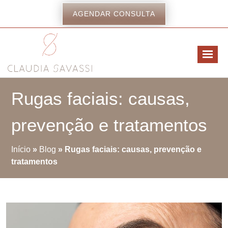
AGENDAR CONSULTA
Rugas faciais: causas,
prevenção e tratamentos
Início
»
Blog
»
Rugas faciais: causas, prevenção e
tratamentos