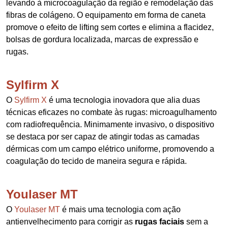
levando à microcoagulação da região e remodelação das
fibras de colágeno. O equipamento em forma de caneta
promove o efeito de lifting sem cortes e elimina a flacidez,
bolsas de gordura localizada, marcas de expressão e
rugas.
Sylfirm X
O
Sylfirm X
é uma tecnologia inovadora que alia duas
técnicas eficazes no combate às rugas: microagulhamento
com radiofrequência. Minimamente invasivo, o dispositivo
se destaca por ser capaz de atingir todas as camadas
dérmicas com um campo elétrico uniforme, promovendo a
coagulação do tecido de maneira segura e rápida.
Youlaser MT
O
Youlaser MT
é mais uma tecnologia com ação
antienvelhecimento para corrigir as
rugas faciais
sem a