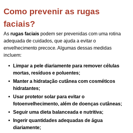
Como prevenir as rugas
faciais?
As
rugas faciais
podem ser prevenidas com uma rotina
adequada de cuidados, que ajuda a evitar o
envelhecimento precoce. Algumas dessas medidas
incluem:
Limpar a pele diariamente para remover células
mortas, resíduos e poluentes;
Manter a hidratação cutânea com cosméticos
hidratantes;
Usar protetor solar para evitar o
fotoenvelhecimento, além de doenças cutâneas;
Seguir uma dieta balanceada e nutritiva;
Ingerir quantidades adequadas de água
diariamente;