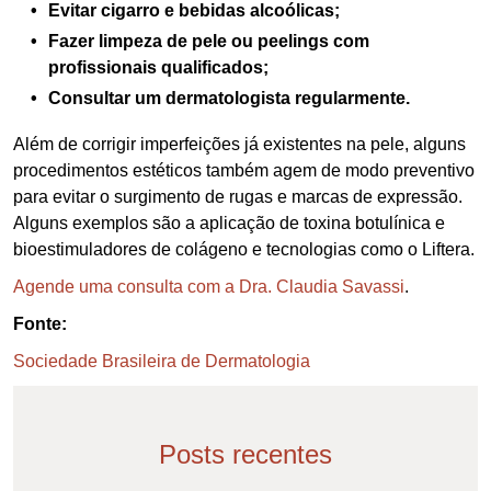
Evitar cigarro e bebidas alcoólicas;
Fazer limpeza de pele ou peelings com
profissionais qualificados;
Consultar um dermatologista regularmente.
Além de corrigir imperfeições já existentes na pele, alguns
procedimentos estéticos também agem de modo preventivo
para evitar o surgimento de rugas e marcas de expressão.
Alguns exemplos são a aplicação de toxina botulínica e
bioestimuladores de colágeno e tecnologias como o Liftera.
Agende uma consulta com a Dra. Claudia Savassi
.
Fonte:
Sociedade Brasileira de Dermatologia
Posts recentes