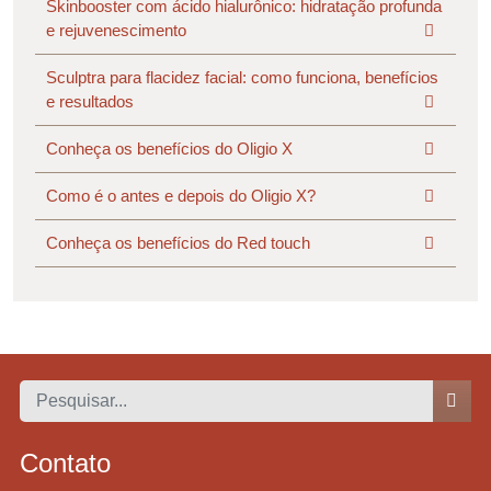
Skinbooster com ácido hialurônico: hidratação profunda
e rejuvenescimento
Sculptra para flacidez facial: como funciona, benefícios
e resultados
Conheça os benefícios do Oligio X
Como é o antes e depois do Oligio X?
Conheça os benefícios do Red touch
Contato