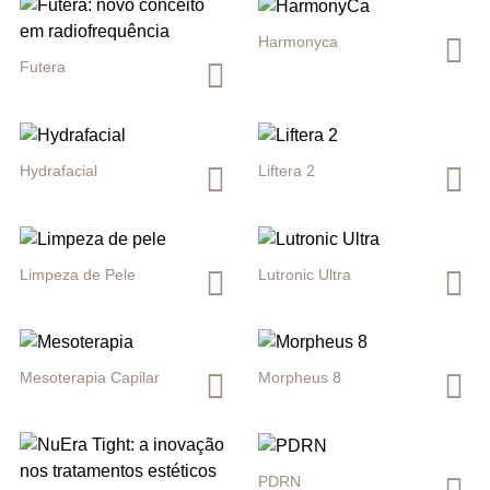
Harmonyca
Futera
Hydrafacial
Liftera 2
Limpeza de Pele
Lutronic Ultra
Mesoterapia Capilar
Morpheus 8
PDRN