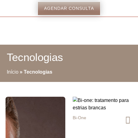
AGENDAR CONSULTA
Tecnologias
Início
»
Tecnologias
Bi-One