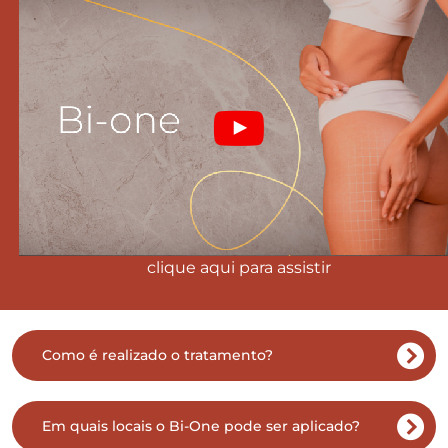
clique aqui para assistir
Como é realizado o tratamento?
Em quais locais o Bi-One pode ser aplicado?