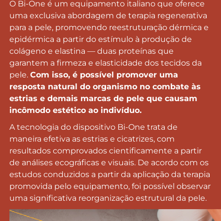
O Bi-One é um equipamento italiano que oferece
uma exclusiva abordagem de terapia regenerativa
para a pele, promovendo reestruturação dérmica e
epidérmica a partir do estímulo à produção de
colágeno e elastina — duas proteínas que
garantem a firmeza e elasticidade dos tecidos da
pele.
Com isso, é possível promover uma
resposta natural do organismo no combate às
estrias e demais marcas de pele que causam
incômodo estético ao indivíduo.
A tecnologia do dispositivo Bi-One trata de
maneira efetiva as estrias e cicatrizes, com
resultados comprovados cientificamente a partir
de análises ecográficas e visuais. De acordo com os
estudos conduzidos a partir da aplicação da terapia
promovida pelo equipamento, foi possível observar
uma significativa reorganização estrutural da pele.