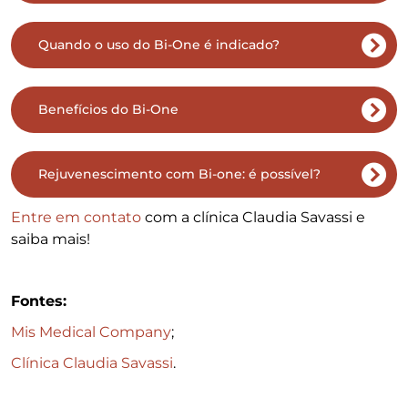
Quando o uso do Bi-One é indicado?
Benefícios do Bi-One
Rejuvenescimento com Bi-one: é possível?
Entre em contato
com a clínica Claudia Savassi e
saiba mais!
Fontes:
Mis Medical Company
;
Clínica Claudia Savassi
.