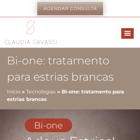
AGENDAR CONSULTA
Bi-one: tratamento
para estrias brancas
Início
»
Tecnologias
»
Bi-one: tratamento para
estrias brancas
Bi-one