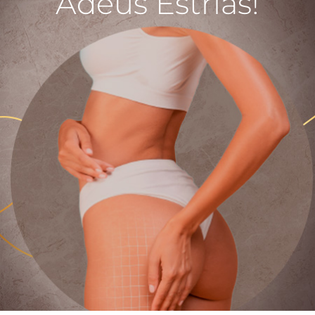
Adeus Estrias!