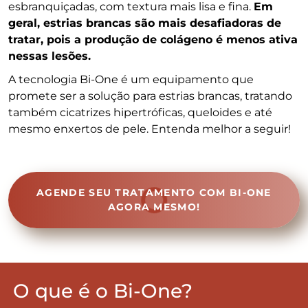
esbranquiçadas, com textura mais lisa e fina.
Em
geral, estrias brancas são mais desafiadoras de
tratar, pois a produção de colágeno é menos ativa
nessas lesões.
A tecnologia Bi-One é um equipamento que
promete ser a solução para estrias brancas, tratando
também cicatrizes hipertróficas, queloides e até
mesmo enxertos de pele. Entenda melhor a seguir!
AGENDE SEU TRATAMENTO COM BI-ONE
AGORA MESMO!
O que é o Bi-One?