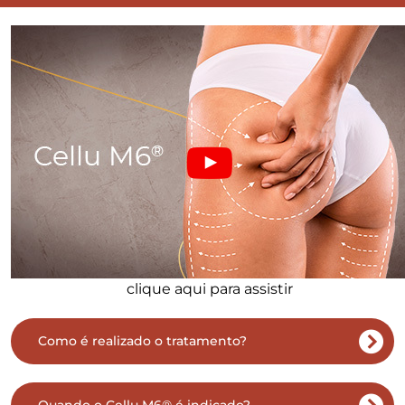
clique aqui para assistir
Como é realizado o tratamento?