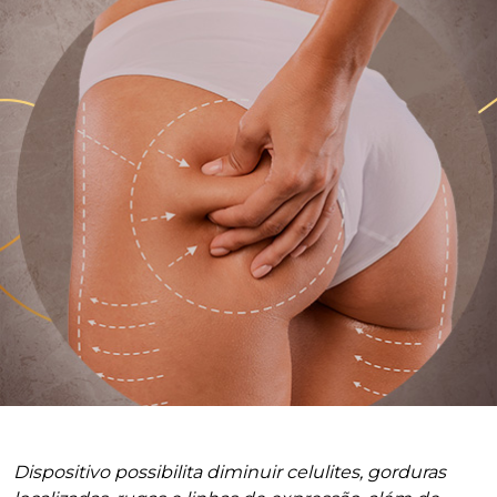
Dispositivo possibilita diminuir celulites, gorduras