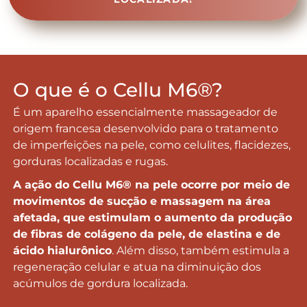
O que é o Cellu M6®?
É um aparelho essencialmente massageador de
origem francesa desenvolvido para o tratamento
de imperfeições na pele, como celulites, flacidezes,
gorduras localizadas e rugas.
A ação do Cellu M6® na pele ocorre por meio de
movimentos de sucção e massagem na área
afetada, que estimulam o aumento da produção
de fibras de colágeno da pele, de elastina e de
ácido hialurônico
. Além disso, também estimula a
regeneração celular e atua na diminuição dos
acúmulos de gordura localizada.