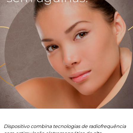
Dispositivo combina tecnologias de radiofrequência