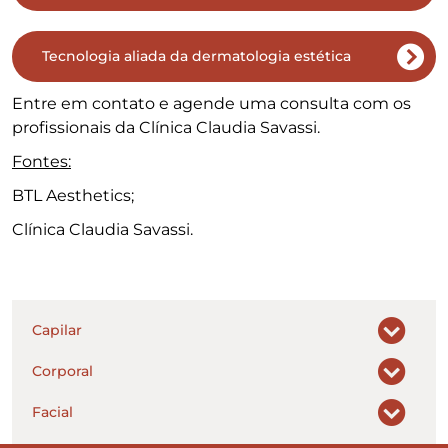
Tecnologia aliada da dermatologia estética
Entre em contato e agende uma consulta com os
profissionais da Clínica Claudia Savassi.
Fontes:
BTL Aesthetics;
Clínica Claudia Savassi.
Capilar
Corporal
Facial