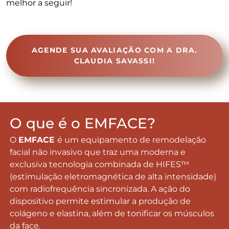
melhor a seguir!
AGENDE SUA AVALIAÇÃO COM A DRA.
CLAUDIA SAVASSI!
O que é o EMFACE?
O
EMFACE
é um equipamento de remodelação
facial não invasivo que traz uma moderna e
exclusiva tecnologia combinada de HIFES™
(estimulação eletromagnética de alta intensidade)
com radiofrequência sincronizada. A ação do
dispositivo permite estimular a produção de
colágeno e elastina, além de tonificar os músculos
da face.