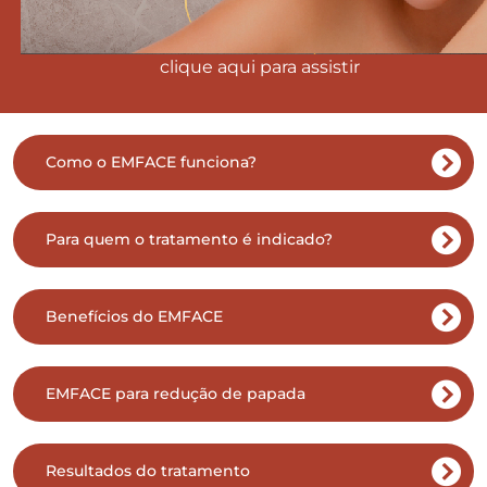
clique aqui para assistir
Como o EMFACE funciona?
Para quem o tratamento é indicado?
Benefícios do EMFACE
EMFACE para redução de papada
Resultados do tratamento