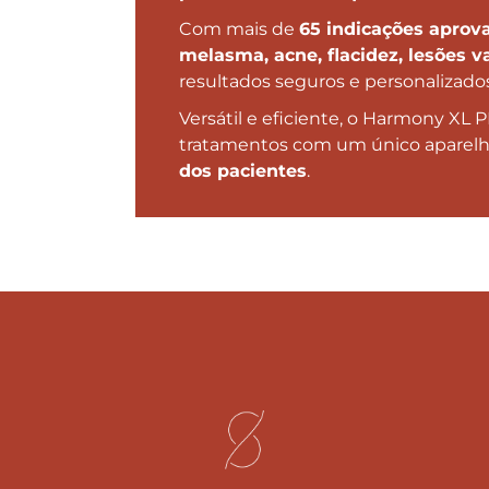
Com mais de
65 indicações aprov
melasma, acne, flacidez, lesões v
resultados seguros e personalizados
Versátil e eficiente, o Harmony XL 
tratamentos com um único aparelh
dos pacientes
.