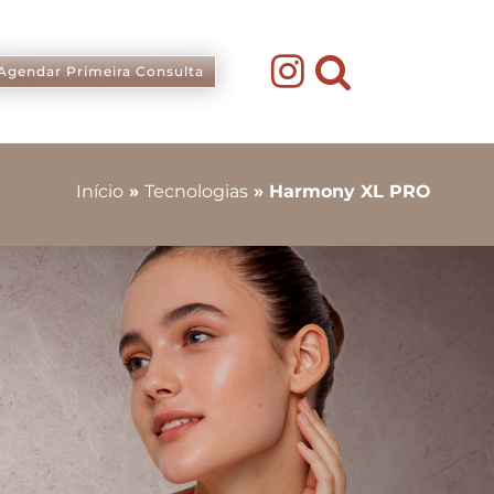
Agendar Primeira Consulta
Início
»
Tecnologias
»
Harmony XL PRO