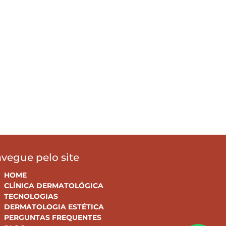
vegue pelo site
HOME
CLÍNICA DERMATOLÓGICA
TECNOLOGIAS
DERMATOLOGIA ESTÉTICA
PERGUNTAS FREQUENTES