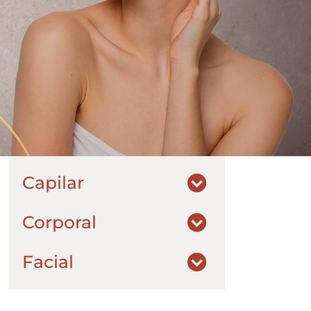
Capilar
Corporal
Facial