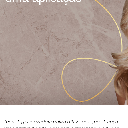
Tecnologia inovadora utiliza ultrassom que alcança