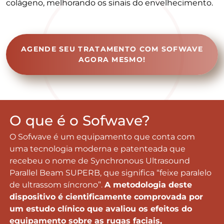
colágeno, melhorando os sinais do envelhecimento.
AGENDE SEU TRATAMENTO COM SOFWAVE
AGORA MESMO!
O que é o Sofwave?
O Sofwave é um equipamento que conta com
uma tecnologia moderna e patenteada que
recebeu o nome de Synchronous Ultrasound
Parallel Beam SUPERB, que significa “feixe paralelo
de ultrassom síncrono”.
A metodologia deste
dispositivo é cientificamente comprovada por
um estudo clínico que avaliou os efeitos do
equipamento sobre as rugas faciais,