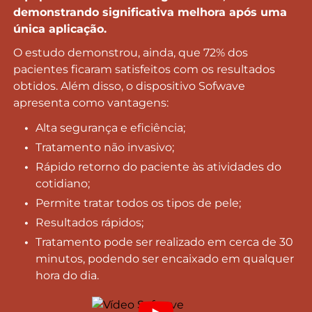
demonstrando significativa melhora após uma
única aplicação.
O estudo demonstrou, ainda, que 72% dos
pacientes ficaram satisfeitos com os resultados
obtidos. Além disso, o dispositivo Sofwave
apresenta como vantagens:
Alta segurança e eficiência;
Tratamento não invasivo;
Rápido retorno do paciente às atividades do
cotidiano;
Permite tratar todos os tipos de pele;
Resultados rápidos;
Tratamento pode ser realizado em cerca de 30
minutos, podendo ser encaixado em qualquer
hora do dia.