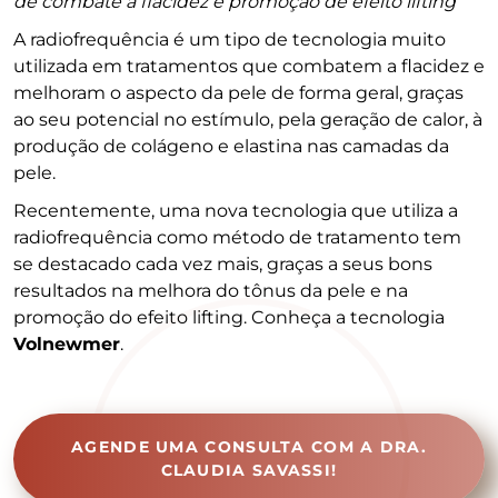
de combate à flacidez e promoção de efeito lifting
A radiofrequência é um tipo de tecnologia muito
utilizada em tratamentos que combatem a flacidez e
melhoram o aspecto da pele de forma geral, graças
ao seu potencial no estímulo, pela geração de calor, à
produção de colágeno e elastina nas camadas da
pele.
Recentemente, uma nova tecnologia que utiliza a
radiofrequência como método de tratamento tem
se destacado cada vez mais, graças a seus bons
resultados na melhora do tônus da pele e na
promoção do efeito lifting. Conheça a tecnologia
Volnewmer
.
AGENDE UMA CONSULTA COM A DRA.
CLAUDIA SAVASSI!