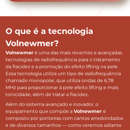
O que é a tecnologia
Volnewmer?
Volnewmer
é uma das mais recentes e avançadas
tecnologias de radiofrequência para o tratamento
da flacidez e a promoção do efeito lifting na pele.
Essa tecnologia utiliza um tipo de radiofrequência
chamado monopolar, que utiliza ondas de 6,78
MHz para proporcionar à pele efeito lifting e mais
tonicidade, além de tratar a flacidez.
Além do sistema avançado e inovador, o
equipamento que compõe a
Volnewmer
é
composto por ponteiras com cantos arredondados
e de diversos tamanhos — como veremos adiante