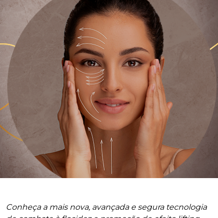
Conheça a mais nova, avançada e segura tecnologia