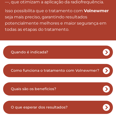
—, que otimizam a aplicação da radiofrequência.
Isso possibilita que o tratamento com
Volnewmer
seja mais preciso, garantindo resultados
potencialmente melhores e maior segurança em
todas as etapas do tratamento.
Quando é indicada?
Como funciona o tratamento com Volnewmer?
Quais são os benefícios?
O que esperar dos resultados?