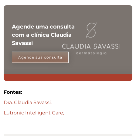
Agende uma consulta
com a clínica Claudia
Savassi
Agende sua consulta
Fontes:
Dra. Claudia Savassi.
Lutronic Intelligent Care;