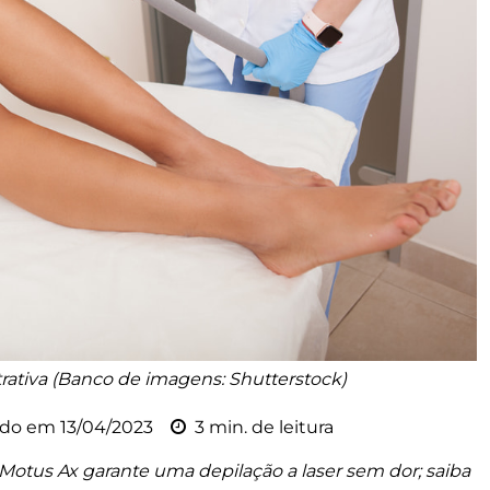
ativa (Banco de imagens: Shutterstock)
ado em
13/04/2023
3 min. de leitura
Motus Ax garante uma depilação a laser sem dor; saiba