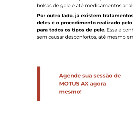
bolsas de gelo e até medicamentos anal
Por outro lado, já existem tratamento
deles é o procedimento realizado pelo 
para todos os tipos de pele.
Essa é con
sem causar desconfortos, até mesmo em á
Agende sua sessão de
MOTUS AX agora
mesmo!