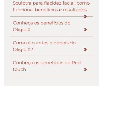
Sculptra para flacidez facial: como
funciona, benefícios e resultados
Conheça os benefícios do
Oligio X
Como é o antes e depois do
Oligio X?
Conheça os benefícios do Red
touch