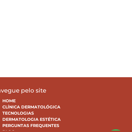
vegue pelo site
HOME
CLÍNICA DERMATOLÓGICA
TECNOLOGIAS
DERMATOLOGIA ESTÉTICA
PERGUNTAS FREQUENTES
BLOG