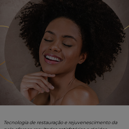
Tecnologia de restauração e rejuvenescimento da