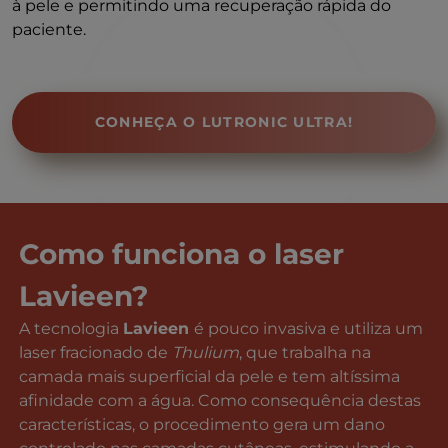
à pele e permitindo uma recuperação rápida do
paciente.
CONHEÇA O LUTRONIC ULTRA!
Como funciona o laser
Lavieen?
A tecnologia
Lavieen
é pouco invasiva e utiliza um
laser fracionado de
Thulium
, que trabalha na
camada mais superficial da pele e tem altíssima
afinidade com a água. Como consequência destas
características, o procedimento gera um dano