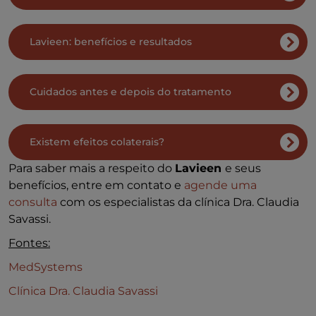
Lavieen: benefícios e resultados
Cuidados antes e depois do tratamento
Existem efeitos colaterais?
Para saber mais a respeito do
Lavieen
e seus
benefícios, entre em contato e
agende uma
consulta
com os especialistas da clínica Dra. Claudia
Savassi.
Fontes:
MedSystems
Clínica Dra. Claudia Savassi