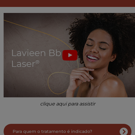
clique aqui para assistir
Para quem o tratamento é indicado?