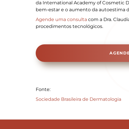
da International Academy of Cosmetic D
bem-estar e o aumento da autoestima d
Agende uma consulta
com a Dra. Claudia
procedimentos tecnológicos.
AGENDE
Fonte:
Sociedade Brasileira de Dermatologia