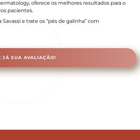
ermatology, oferece os melhores resultados para o
os pacientes.
 Savassi e trate os “pés de galinha” com
 JÁ SUA AVALIAÇÃO!