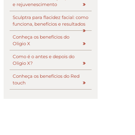
e rejuvenescimento
Sculptra para flacidez facial: como
funciona, benefícios e resultados
Conheça os benefícios do
Oligio X
Como é o antes e depois do
Oligio X?
Conheça os benefícios do Red
touch