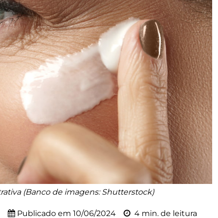
ativa (Banco de imagens: Shutterstock)
Publicado em
10/06/2024
4 min. de leitura